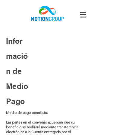
Infor
mació
n
de
Medio
Pago
Medio de pago beneficio:
Las partes en el convenio acuerdan que su
beneficio se realizará mediante transferencia
electrónica a la Cuenta entregada por el