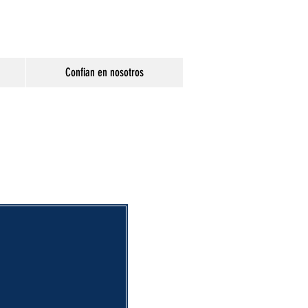
Confian en nosotros