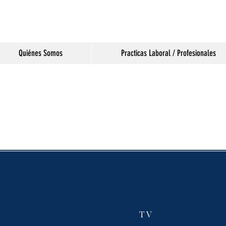
Quiénes Somos
Practicas Laboral / Profesionales
TV