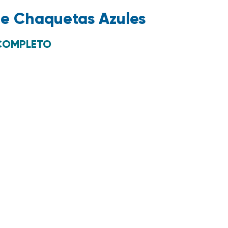
de Chaquetas Azules
 COMPLETO