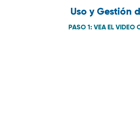
Uso y Gestión 
PASO 1: VEA EL VIDEO