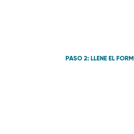
PASO 2: LLENE EL FOR